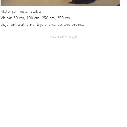
Materijal: metal, staklo
Visina: 30 cm, 100 cm, 250 cm, 350 cm
Boja: antracit, crna, bijela, siva, corten, bronca
webkreativniodjel